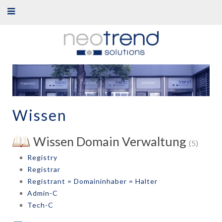
Wissen
Wissen Domain Verwaltung
(5)
Registry
Registrar
Registrant = Domaininhaber = Halter
Admin-C
Tech-C