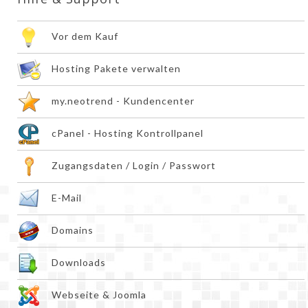
Vor dem Kauf
Hosting Pakete verwalten
my.neotrend - Kundencenter
cPanel - Hosting Kontrollpanel
Zugangsdaten / Login / Passwort
E-Mail
Domains
Downloads
Webseite & Joomla