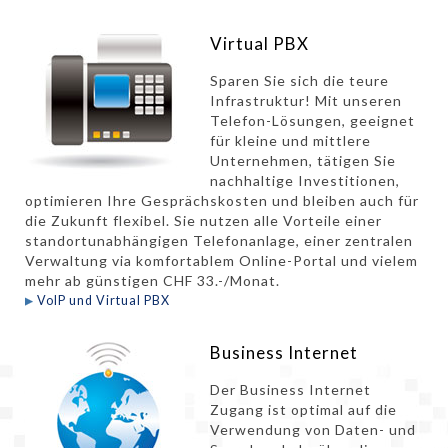
Virtual PBX
Sparen Sie sich die teure
Infrastruktur! Mit unseren
Telefon-Lösungen, geeignet
für kleine und mittlere
Unternehmen, tätigen Sie
nachhaltige Investitionen,
optimieren Ihre Gesprächskosten und bleiben auch für
die Zukunft flexibel. Sie nutzen alle Vorteile einer
standortunabhängigen Telefonanlage, einer zentralen
Verwaltung via komfortablem Online-Portal und vielem
mehr ab günstigen CHF 33.-/Monat.
VoIP und Virtual PBX
Business Internet
Der Business Internet
Zugang ist optimal auf die
Verwendung von Daten- und