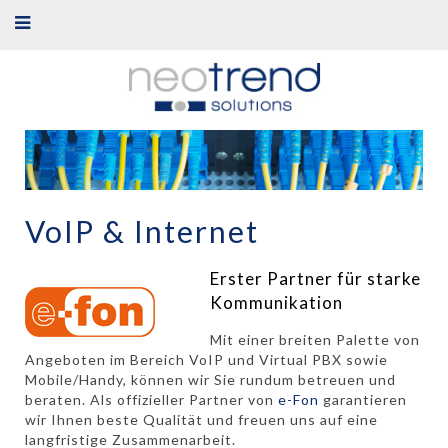
VoIP & Internet
Erster Partner für starke
Kommunikation
Mit einer breiten Palette von
Angeboten im Bereich VoIP und Virtual PBX sowie
Mobile/Handy, können wir Sie rundum betreuen und
beraten. Als offizieller Partner von
e-Fon
garantieren
wir Ihnen beste Qualität und freuen uns auf eine
langfristige Zusammenarbeit.