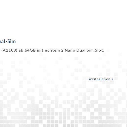
al-Sim
r (A2108) ab 64GB mit echtem 2 Nano Dual Sim Slot.
weiterlesen