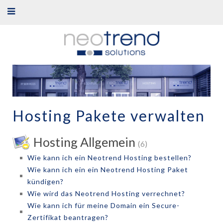
Hosting Pakete verwalten
Hosting Allgemein
(6)
Wie kann ich ein Neotrend Hosting bestellen?
Wie kann ich ein ein Neotrend Hosting Paket
kündigen?
Wie wird das Neotrend Hosting verrechnet?
Wie kann ich für meine Domain ein Secure-
Zertifikat beantragen?