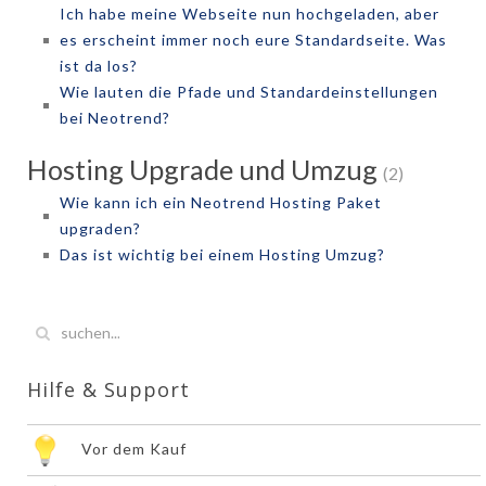
Ich habe meine Webseite nun hochgeladen, aber
es erscheint immer noch eure Standardseite. Was
ist da los?
Wie lauten die Pfade und Standardeinstellungen
bei Neotrend?
Hosting Upgrade und Umzug
(2)
Wie kann ich ein Neotrend Hosting Paket
upgraden?
Das ist wichtig bei einem Hosting Umzug?
Hilfe & Support
Vor dem Kauf