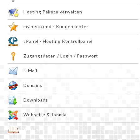
Hosting Pakete verwalten
my.neotrend - Kundencenter
cPanel - Hosting Kontrollpanel
Zugangsdaten / Login / Passwort
E-Mail
Domains
Downloads
Webseite & Joomla
Wissen