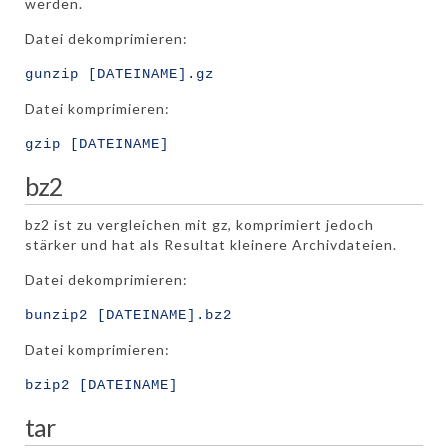
werden.
Datei dekomprimieren:
gunzip [DATEINAME].gz
Datei komprimieren:
gzip [DATEINAME]
bz2
bz2 ist zu vergleichen mit gz, komprimiert jedoch
stärker und hat als Resultat kleinere Archivdateien.
Datei dekomprimieren:
bunzip2 [DATEINAME].bz2
Datei komprimieren:
bzip2 [DATEINAME]
tar