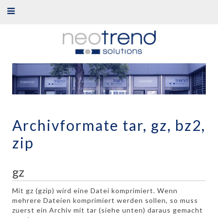
Archivformate tar, gz, bz2,
zip
gz
Mit gz (gzip) wird eine Datei komprimiert. Wenn
mehrere Dateien komprimiert werden sollen, so muss
zuerst ein Archiv mit tar (siehe unten) daraus gemacht