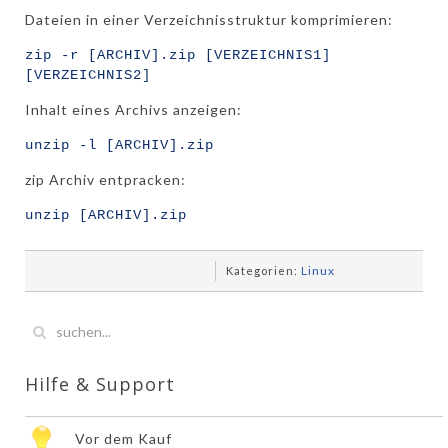
Dateien in einer Verzeichnisstruktur komprimieren:
zip -r [ARCHIV].zip [VERZEICHNIS1]
[VERZEICHNIS2]
Inhalt eines Archivs anzeigen:
unzip -l [ARCHIV].zip
zip Archiv entpracken:
unzip [ARCHIV].zip
Linux
Kategorien:
Hilfe & Support
Vor dem Kauf