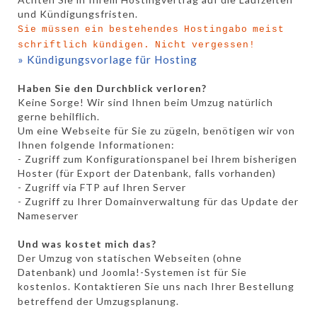
und Kündigungsfristen.
Sie müssen ein bestehendes Hostingabo meist
schriftlich kündigen. Nicht vergessen!
» Kündigungsvorlage für Hosting
Haben Sie den Durchblick verloren?
Keine Sorge! Wir sind Ihnen beim Umzug natürlich
gerne behilflich.
Um eine Webseite für Sie zu zügeln, benötigen wir von
Ihnen folgende Informationen:
- Zugriff zum Konfigurationspanel bei Ihrem bisherigen
Hoster (für Export der Datenbank, falls vorhanden)
- Zugriff via FTP auf Ihren Server
- Zugriff zu Ihrer Domainverwaltung für das Update der
Nameserver
Und was kostet mich das?
Der Umzug von statischen Webseiten (ohne
Datenbank) und Joomla!-Systemen ist für Sie
kostenlos. Kontaktieren Sie uns nach Ihrer Bestellung
betreffend der Umzugsplanung.